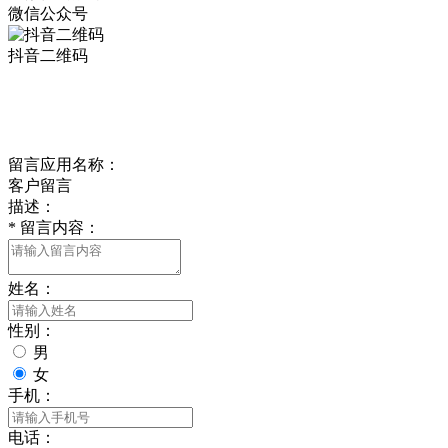
微信公众号
抖音二维码
Online Message
在线留言
留言应用名称：
客户留言
描述：
*
留言内容：
姓名：
性别：
男
女
手机：
电话：