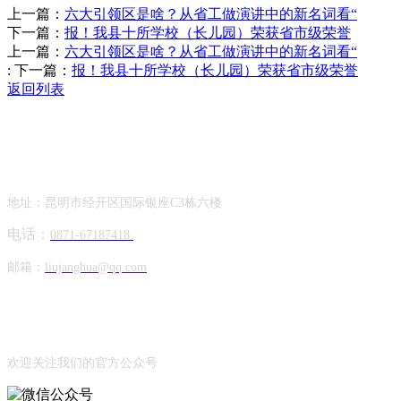
上一篇：
六大引领区是啥？从省工做演讲中的新名词看“
下一篇：
报！我县十所学校（长儿园）荣获省市级荣誉
上一篇：
六大引领区是啥？从省工做演讲中的新名词看“
:
下一篇：
报！我县十所学校（长儿园）荣获省市级荣誉
返回列表
Contact Information
联系方式
地址：昆明市经开区国际银座C3栋六楼
电话：
0871-67187418
邮箱：
liujanghua@qq.com
Official Account
公众号
欢迎关注我们的官方公众号