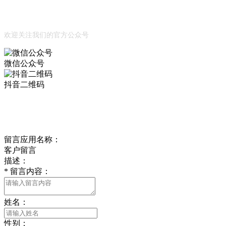
公众号
欢迎关注我们的官方公众号
微信公众号
抖音二维码
Online Message
在线留言
留言应用名称：
客户留言
描述：
*
留言内容：
姓名：
性别：