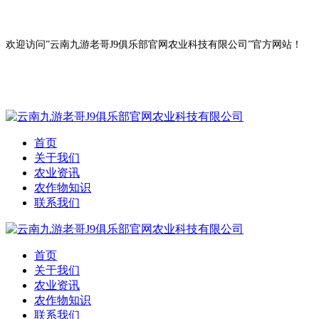
欢迎访问”云南九游老哥J9俱乐部官网农业科技有限公司”官方网站！
首页
关于我们
农业资讯
农作物知识
联系我们
首页
关于我们
农业资讯
农作物知识
联系我们