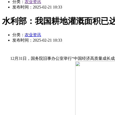
分类：
农业资讯
发布时间：
2025-02-21 10:33
水利部：我国耕地灌溉面积已达1
分类：
农业资讯
发布时间：
2025-02-21 10:33
12月31日，国务院旧事办公室举行“中国经济高质量成长成