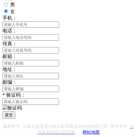
男
女
手机：
电话：
传真：
邮箱：
地址：
邮编：
*
验证码：
提交
版权所有 云南九游老哥J9俱乐部官网农业科技有限公司 技术支持
九
游老哥J9俱乐部官网
网站地图