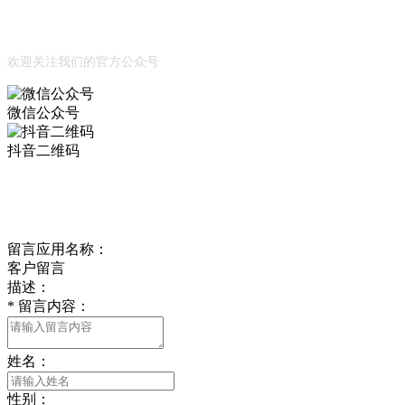
公众号
欢迎关注我们的官方公众号
微信公众号
抖音二维码
Online Message
在线留言
留言应用名称：
客户留言
描述：
*
留言内容：
姓名：
性别：