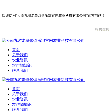
欢迎访问”云南九游老哥J9俱乐部官网农业科技有限公司”官方网站！
|
招聘信息
首页
关于我们
农业资讯
农作物知识
联系我们
首页
关于我们
农业资讯
农作物知识
联系我们