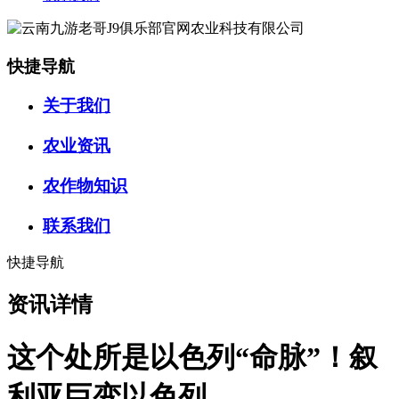
快捷导航
关于我们
农业资讯
农作物知识
联系我们
快捷导航
资讯详情
这个处所是以色列“命脉”！叙
利亚巨变以色列